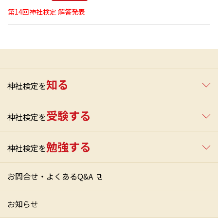
第14回神社検定 解答発表
知る
神社検定を
受験する
神社検定を
勉強する
神社検定を
お問合せ・よくあるQ&A
お知らせ