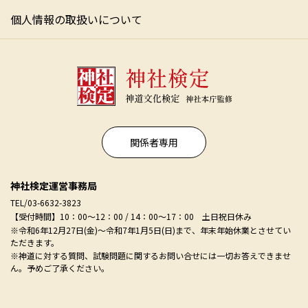
個人情報の取扱いについて
関係者専用
神社検定運営事務局
TEL/03-6632-3823
【受付時間】10：00～12：00 / 14：00～17：00 土日祝日休み
※令和6年12月27日(金)～令和7年1月5日(日)まで、年末年始休業とさせてい
ただきます。
※神道に対する質問、試験問題に関するお問い合せには一切お答えできませ
ん。予めご了承ください。