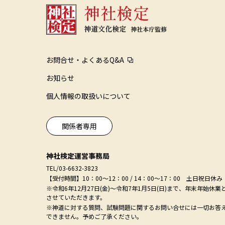
お問合せ・よくあるQ&A
お知らせ
個人情報の取扱いについて
関係者専用
神社検定運営事務局
TEL/03-6632-3823
【受付時間】10：00～12：00 / 14：00～17：00 土日祝日休み
※令和6年12月27日(金)～令和7年1月5日(日)まで、年末年始休業
させていただきます。
※神道に対する質問、試験問題に関するお問い合せには一切お答
できません。予めご了承ください。