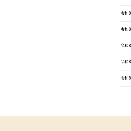
令和8
令和8
令和8
令和8
令和8