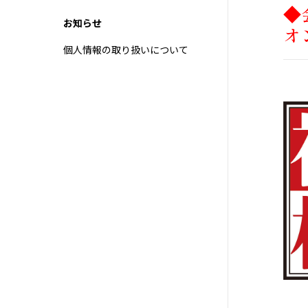
◆
お知らせ
オ
個人情報の取り扱いについて