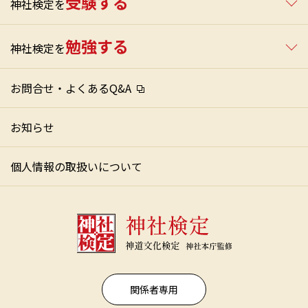
受験する
神社検定を
勉強する
神社検定を
お問合せ・よくあるQ&A
お知らせ
個人情報の取扱いについて
関係者専用