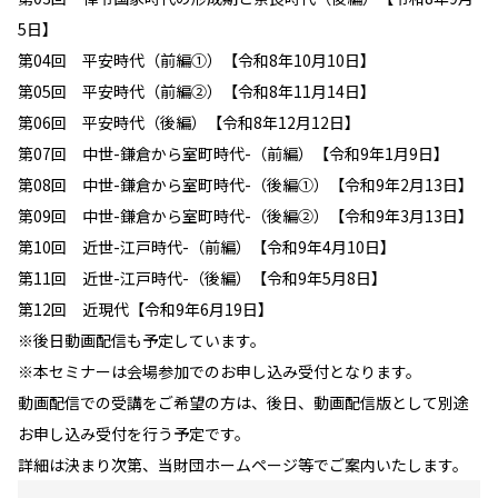
5日】
第04回 平安時代（前編①）【令和8年10月10日】
第05回 平安時代（前編②）【令和8年11月14日】
第06回 平安時代（後編）【令和8年12月12日】
第07回 中世-鎌倉から室町時代-（前編）【令和9年1月9日】
第08回 中世-鎌倉から室町時代-（後編①）【令和9年2月13日】
第09回 中世-鎌倉から室町時代-（後編②）【令和9年3月13日】
第10回 近世-江戸時代-（前編）【令和9年4月10日】
第11回 近世-江戸時代-（後編）【令和9年5月8日】
第12回 近現代【令和9年6月19日】
※後日動画配信も予定しています。
※本セミナーは会場参加でのお申し込み受付となります。
動画配信での受講をご希望の方は、後日、動画配信版として別途
お申し込み受付を行う予定です。
詳細は決まり次第、当財団ホームページ等でご案内いたします。