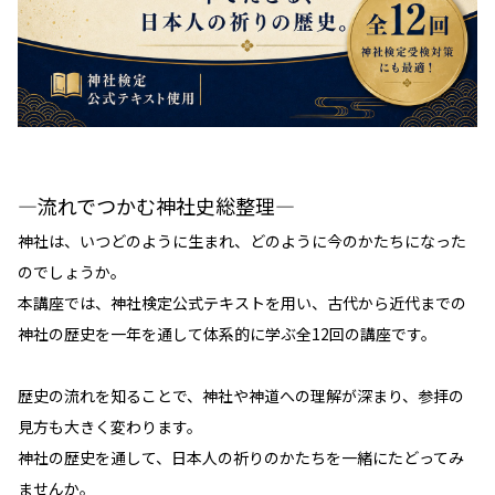
―流れでつかむ神社史総整理―
神社は、いつどのように生まれ、どのように今のかたちになった
のでしょうか。
本講座では、神社検定公式テキストを用い、古代から近代までの
神社の歴史を一年を通して体系的に学ぶ全12回の講座です。
歴史の流れを知ることで、神社や神道への理解が深まり、参拝の
見方も大きく変わります。
神社の歴史を通して、日本人の祈りのかたちを一緒にたどってみ
ませんか。