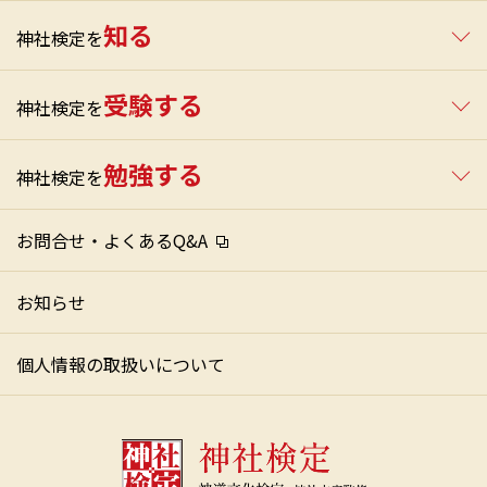
知る
神社検定を
受験する
神社検定を
勉強する
神社検定を
お問合せ・よくあるQ&A
お知らせ
個人情報の取扱いについて