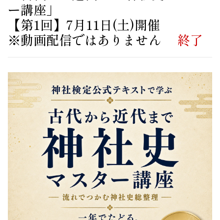
ー講座」
【第1回】7月11日(土)開催
※動画配信ではありません
終了