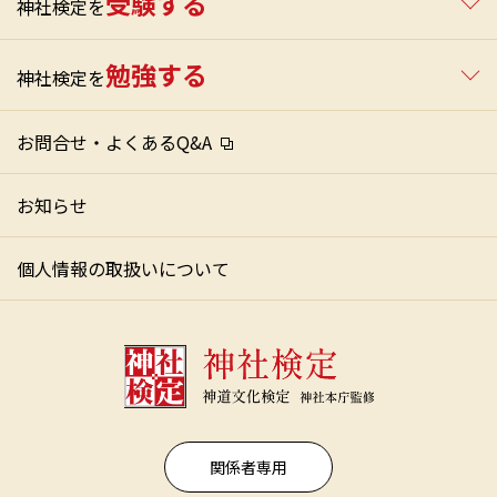
受験する
神社検定を
勉強する
神社検定を
お問合せ・よくあるQ&A
お知らせ
個人情報の取扱いについて
関係者専用