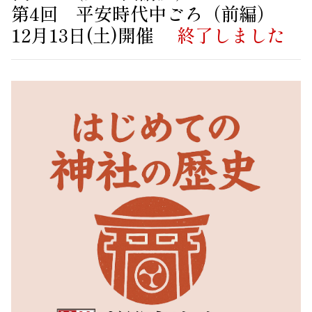
第4回 平安時代中ごろ（前編）
12月13日(土)開催
終了しました