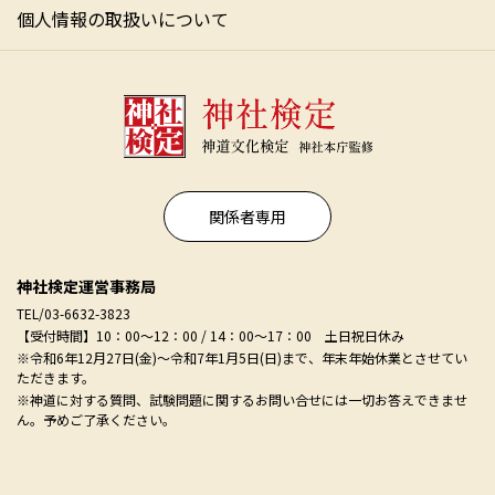
個人情報の取扱いについて
関係者専用
神社検定運営事務局
TEL/03-6632-3823
【受付時間】10：00～12：00 / 14：00～17：00 土日祝日休み
※令和6年12月27日(金)～令和7年1月5日(日)まで、年末年始休業とさせてい
ただきます。
※神道に対する質問、試験問題に関するお問い合せには一切お答えできませ
ん。予めご了承ください。