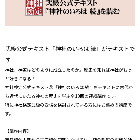
弐級公式テキスト『神社のいろは 続』がテキストで
す
神社、神道はどのように成立したのか。歴史を知れば神社がもっ
と好きになる！
神社検定公式テキスト③『神社のいろは 続』をテキストに古代か
ら近代にいたる神社の歴史を学ぶ全10回の連続講座です。
特に神社検定弐級の受検を検討されている方にはお薦めの講座で
す。
【講座内容】
奈良時代末期から平安時代初期にかけては、律令制度の再建と神